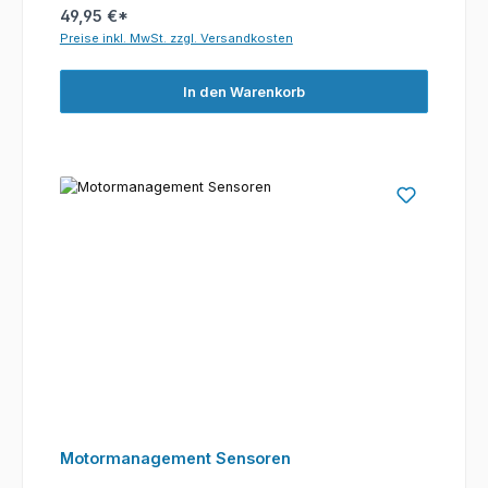
49,95 €*
Preise inkl. MwSt. zzgl. Versandkosten
In den Warenkorb
Motormanagement Sensoren