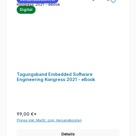
Digital
Tagungsband Embedded Software
Engineering Kongress 2021 - eBook
99,00 €*
Preise inkl. MwSt. zzgl. Versandkosten
Details