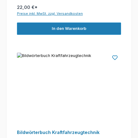
22,00 €*
Preise inkl. MwSt. zzgl. Versandkosten
In den Warenkorb
Bildwörterbuch Kraftfahrzeugtechnik