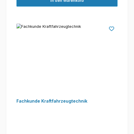
In den Warenkorb
Fachkunde Kraftfahrzeugtechnik