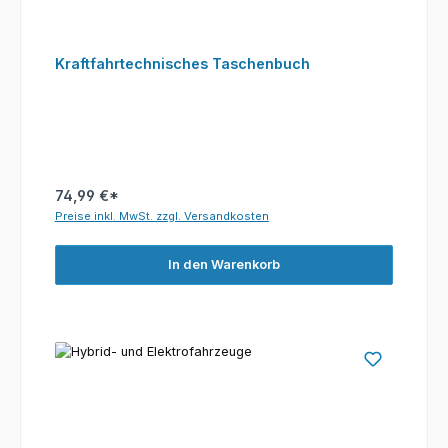
Kraftfahrtechnisches Taschenbuch
74,99 €*
Preise inkl. MwSt. zzgl. Versandkosten
In den Warenkorb