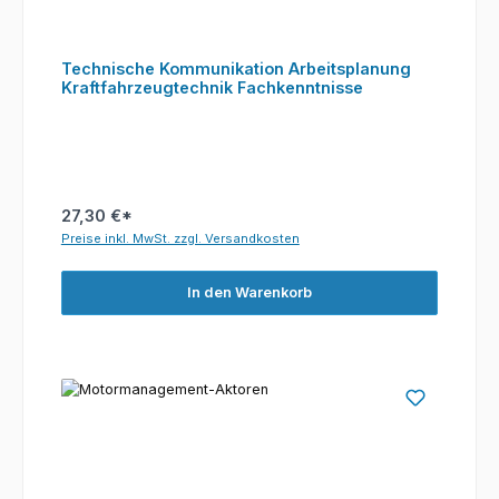
Technische Kommunikation Arbeitsplanung
Kraftfahrzeugtechnik Fachkenntnisse
27,30 €*
Preise inkl. MwSt. zzgl. Versandkosten
In den Warenkorb