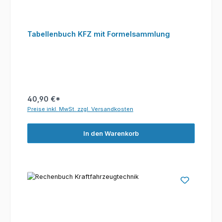
Tabellenbuch KFZ mit Formelsammlung
40,90 €*
Preise inkl. MwSt. zzgl. Versandkosten
In den Warenkorb