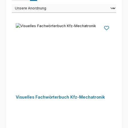
Visuelles Fachwörterbuch Kfz-Mechatronik