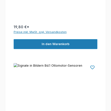
19,80 €*
Preise inkl. MwSt. zzgl. Versandkosten
In den Warenkorb