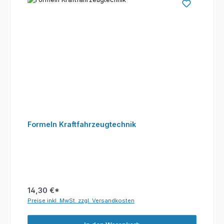
Formeln Kraftfahrzeugtechnik
14,30 €*
Preise inkl. MwSt. zzgl. Versandkosten