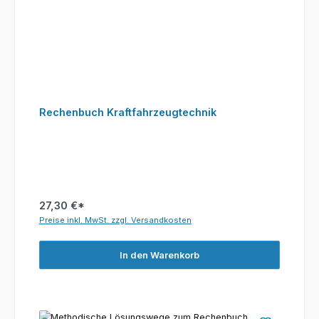
Rechenbuch Kraftfahrzeugtechnik
27,30 €*
Preise inkl. MwSt. zzgl. Versandkosten
In den Warenkorb