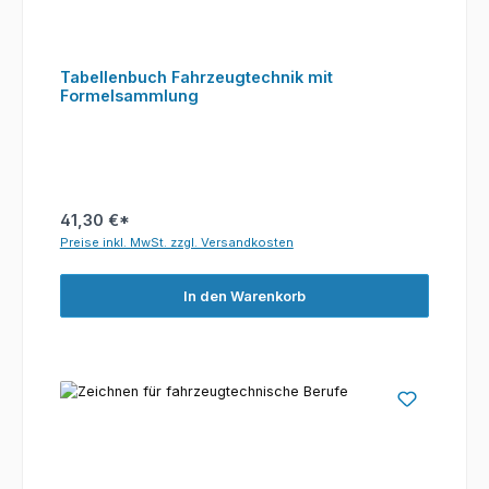
Tabellenbuch Fahrzeugtechnik mit
Formelsammlung
41,30 €*
Preise inkl. MwSt. zzgl. Versandkosten
In den Warenkorb