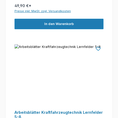
49,90 €*
Preise inkl. MwSt. zzgl. Versandkosten
In den Warenkorb
Arbeitsblätter Kraftfahrzeugtechnik Lernfelder
5-8