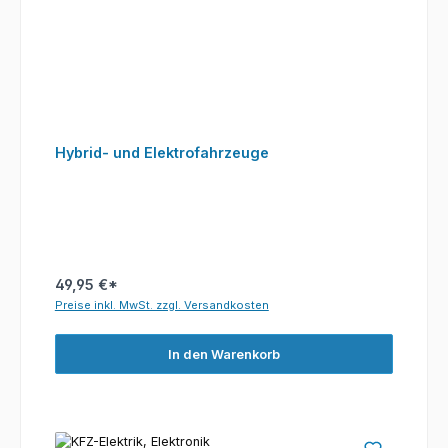
Hybrid- und Elektrofahrzeuge
49,95 €*
Preise inkl. MwSt. zzgl. Versandkosten
In den Warenkorb