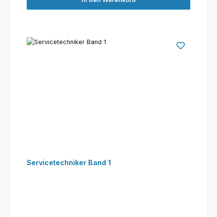
Servicetechniker Band 1