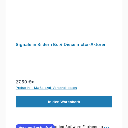
Signale in Bildern Bd.4 Dieselmotor-Aktoren
27,50 €*
Preise inkl. MwSt. zzgl. Versandkosten
In den Warenkorb
Versandkostenfrei