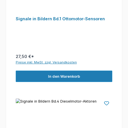
Signale in Bildern Bd.1 Ottomotor-Sensoren
27,50 €*
Preise inkl. MwSt. zzgl. Versandkosten
In den Warenkorb