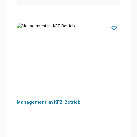
Management im KFZ-Betrieb