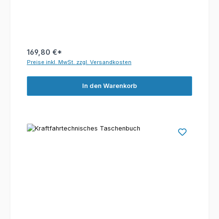
169,80 €*
Preise inkl. MwSt. zzgl. Versandkosten
In den Warenkorb