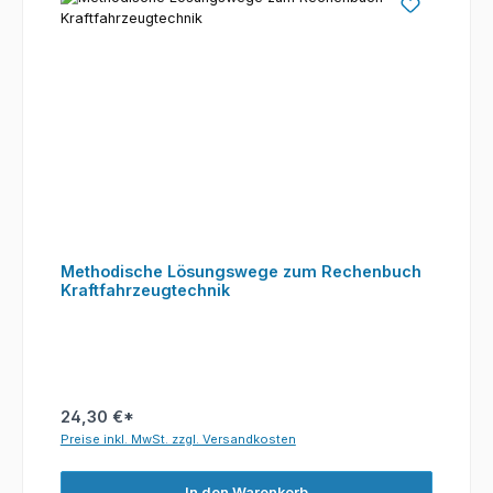
Methodische Lösungswege zum Rechenbuch
Kraftfahrzeugtechnik
24,30 €*
Preise inkl. MwSt. zzgl. Versandkosten
In den Warenkorb