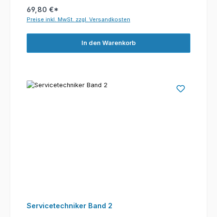
69,80 €*
Preise inkl. MwSt. zzgl. Versandkosten
In den Warenkorb
Servicetechniker Band 2