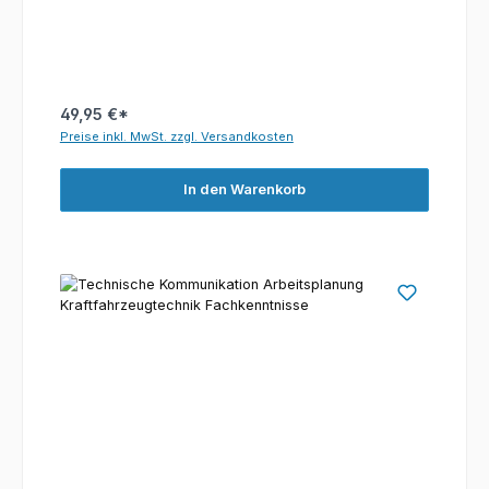
49,95 €*
Preise inkl. MwSt. zzgl. Versandkosten
In den Warenkorb