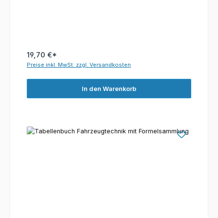
19,70 €*
Preise inkl. MwSt. zzgl. Versandkosten
In den Warenkorb