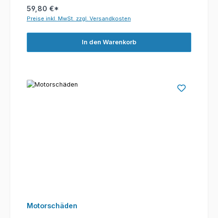
59,80 €*
Preise inkl. MwSt. zzgl. Versandkosten
In den Warenkorb
Motorschäden