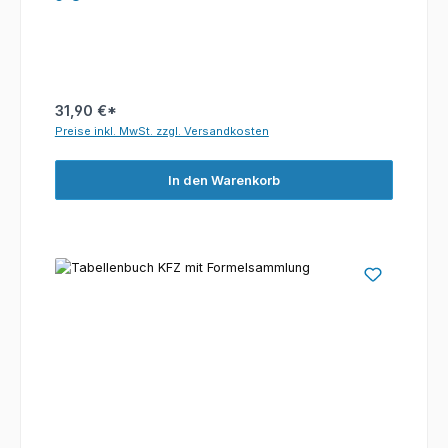
31,90 €*
Preise inkl. MwSt. zzgl. Versandkosten
In den Warenkorb