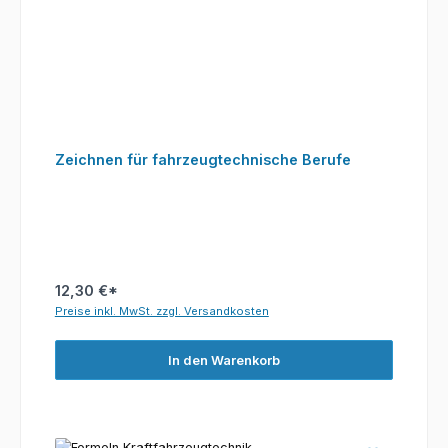
Zeichnen für fahrzeugtechnische Berufe
12,30 €*
Preise inkl. MwSt. zzgl. Versandkosten
In den Warenkorb