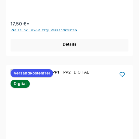
17,50 €*
Preise inkl. MwSt. zzgl. Versandkosten
Details
Versandkostenfrei
Digital