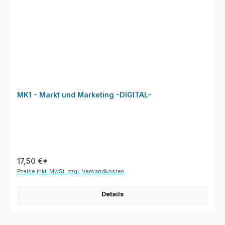
MK1 - Markt und Marketing -DIGITAL-
17,50 €*
Preise inkl. MwSt. zzgl. Versandkosten
Details