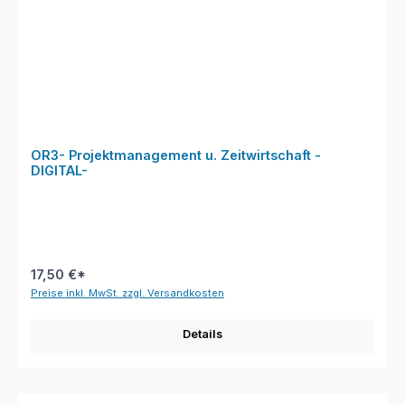
OR3- Projektmanagement u. Zeitwirtschaft -
DIGITAL-
17,50 €*
Preise inkl. MwSt. zzgl. Versandkosten
Details