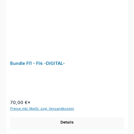
Bundle FI1 - FI4 -DIGITAL-
70,00 €*
Preise inkl. MwSt. zzgl. Versandkosten
Details