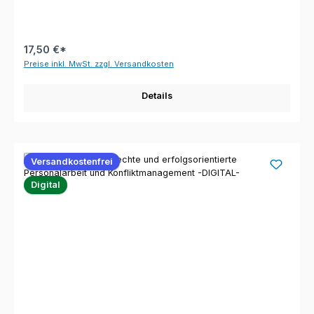
17,50 €*
Preise inkl. MwSt. zzgl. Versandkosten
Details
Versandkostenfrei
Digital