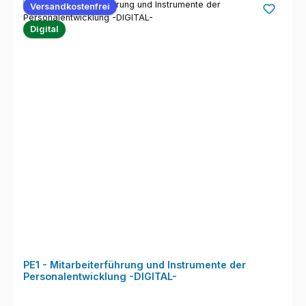
Versandkostenfrei
Digital
PE1 - Mitarbeiterführung und Instrumente der
Personalentwicklung -DIGITAL-