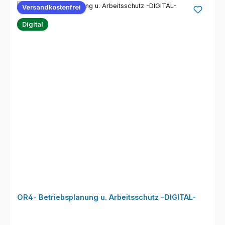
Versandkostenfrei
Digital
OR4- Betriebsplanung u. Arbeitsschutz -DIGITAL-