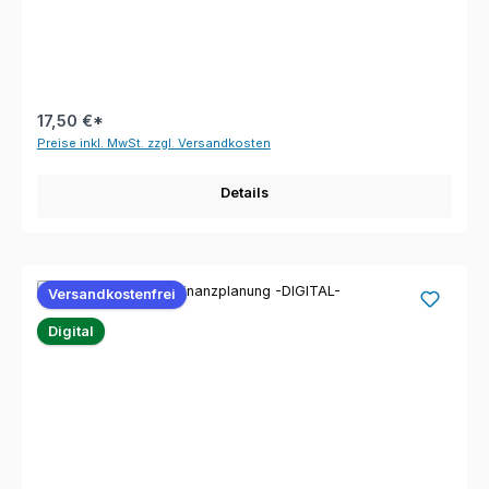
17,50 €*
Preise inkl. MwSt. zzgl. Versandkosten
Details
Versandkostenfrei
Digital