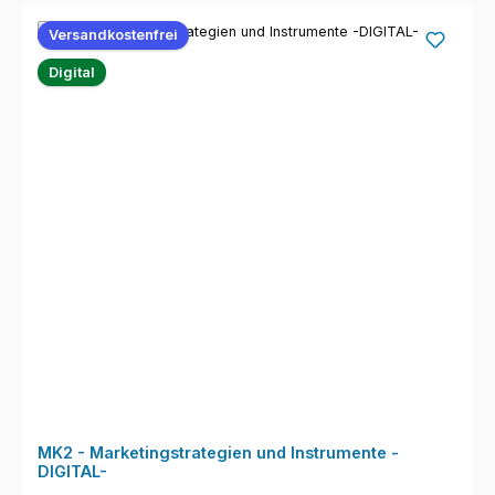
Versandkostenfrei
Digital
MK2 - Marketingstrategien und Instrumente -
DIGITAL-