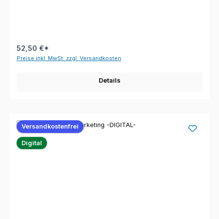
52,50 €*
Preise inkl. MwSt. zzgl. Versandkosten
Details
Versandkostenfrei
Digital