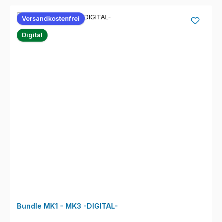
Versandkostenfrei
Digital
Bundle MK1 - MK3 -DIGITAL-