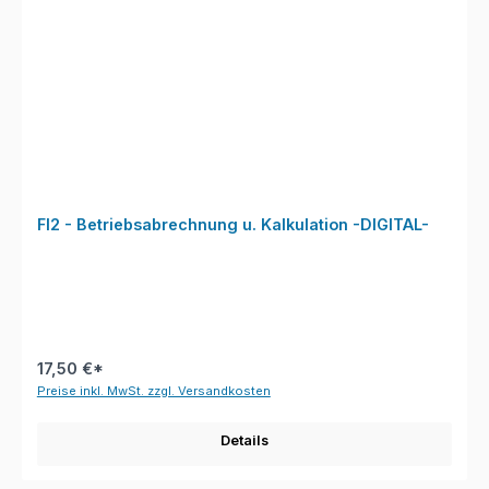
FI2 - Betriebsabrechnung u. Kalkulation -DIGITAL-
17,50 €*
Preise inkl. MwSt. zzgl. Versandkosten
Details