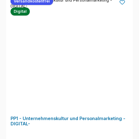
Versandkostenfrei
Digital
PP1 - Unternehmenskultur und Personalmarketing -
DIGITAL-