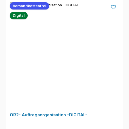
Versandkostenfrei
Digital
OR2- Auftragsorganisation -DIGITAL-