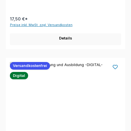
17,50 €*
Preise inkl. MwSt. zzgl. Versandkosten
Details
Versandkostenfrei
Digital