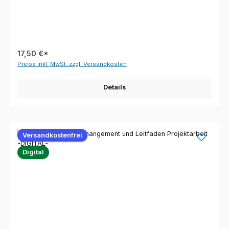
17,50 €*
Preise inkl. MwSt. zzgl. Versandkosten
Details
Versandkostenfrei
Digital