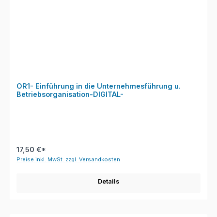
OR1- Einführung in die Unternehmesführung u.
Betriebsorganisation-DIGITAL-
17,50 €*
Preise inkl. MwSt. zzgl. Versandkosten
Details