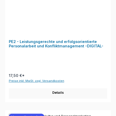
PE2 - Leistungsgerechte und erfolgsorientierte
Personalarbeit und Konfliktmanagement -DIGITAL-
17,50 €*
Preise inkl. MwSt. zzgl. Versandkosten
Details