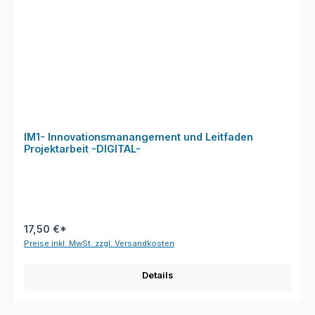
IM1- Innovationsmanangement und Leitfaden
Projektarbeit -DIGITAL-
17,50 €*
Preise inkl. MwSt. zzgl. Versandkosten
Details