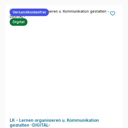
Versandkostenfrei
Digital
LK - Lernen organisieren u. Kommunikation
gestalten -DIGITAL-