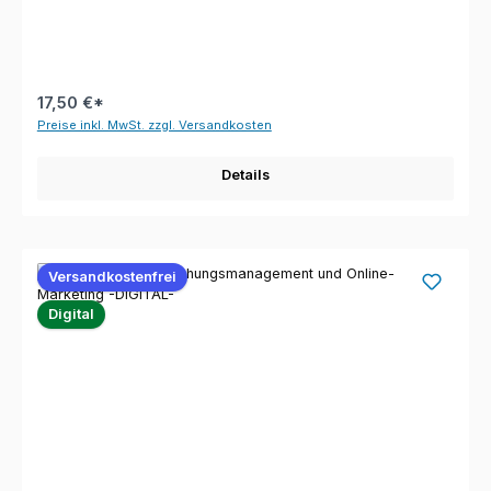
17,50 €*
Preise inkl. MwSt. zzgl. Versandkosten
Details
Versandkostenfrei
Digital