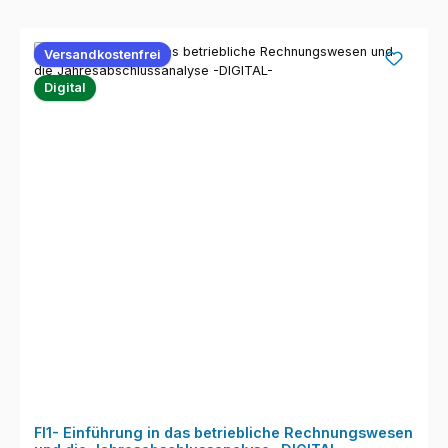
Versandkostenfrei
Digital
FI1- Einführung in das betriebliche Rechnungswesen