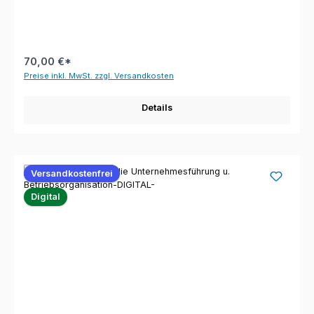
70,00 €*
Preise inkl. MwSt. zzgl. Versandkosten
Details
Versandkostenfrei
Digital