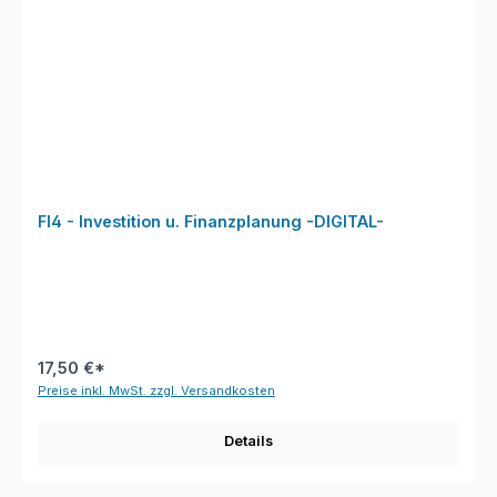
FI4 - Investition u. Finanzplanung -DIGITAL-
17,50 €*
Preise inkl. MwSt. zzgl. Versandkosten
Details