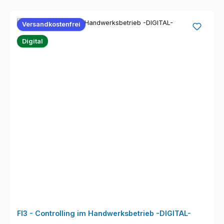
Versandkostenfrei
Digital
FI3 - Controlling im Handwerksbetrieb -DIGITAL-