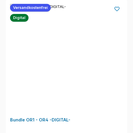
Versandkostenfrei
Digital
Bundle OR1 - OR4 -DIGITAL-