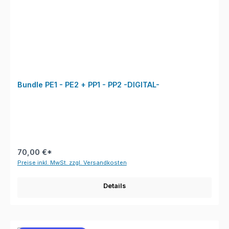
Bundle PE1 - PE2 + PP1 - PP2 -DIGITAL-
70,00 €*
Preise inkl. MwSt. zzgl. Versandkosten
Details