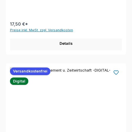
17,50 €*
Preise inkl. MwSt. zzgl. Versandkosten
Details
Versandkostenfrei
Digital