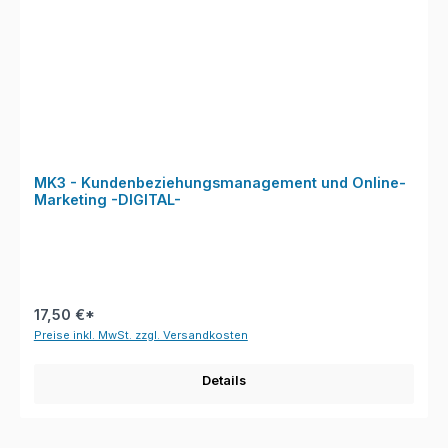
MK3 - Kundenbeziehungsmanagement und Online-
Marketing -DIGITAL-
17,50 €*
Preise inkl. MwSt. zzgl. Versandkosten
Details