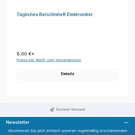
Tägliches Berichtsheft Elektroniker
8,00 €*
Preise inkl. MwSt. zzgl. Versandkosten
Details
Sicherer Versand
Newsletter
Abonnieren Sie jetzt einfach unseren regelmäßig erscheinenden