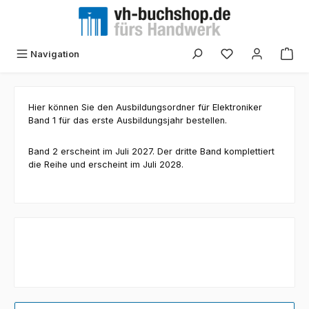
Zum Hauptinhalt springen
Navigation
Hier können Sie den Ausbildungsordner für Elektroniker
Band 1 für das erste Ausbildungsjahr bestellen.
Band 2 erscheint im Juli 2027. Der dritte Band komplettiert
die Reihe und erscheint im Juli 2028.