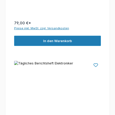
79,00 €*
Preise inkl. MwSt. zzgl. Versandkosten
In den Warenkorb