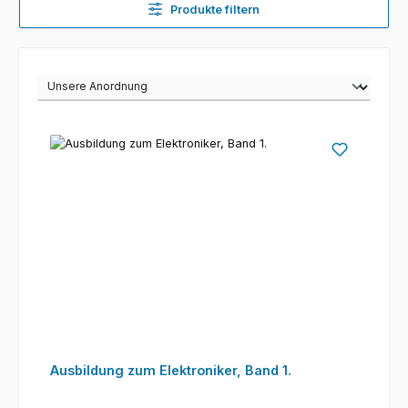
Produkte filtern
Ausbildung zum Elektroniker, Band 1.