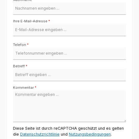
Ihre E-Mail-Adresse
*
Telefon
*
Betreff
*
Kommentar
*
Diese Seite ist durch reCAPTCHA geschützt und es gelten
die
Datenschutzrichtlinie
und
Nutzungsbedingungen
.