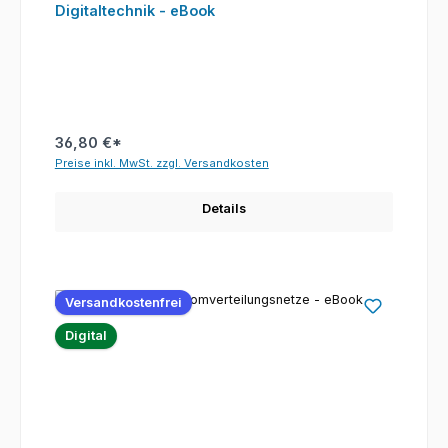
Digitaltechnik - eBook
36,80 €*
Preise inkl. MwSt. zzgl. Versandkosten
Details
Versandkostenfrei
Digital