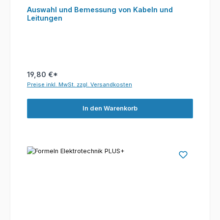
Auswahl und Bemessung von Kabeln und
Leitungen
19,80 €*
Preise inkl. MwSt. zzgl. Versandkosten
In den Warenkorb