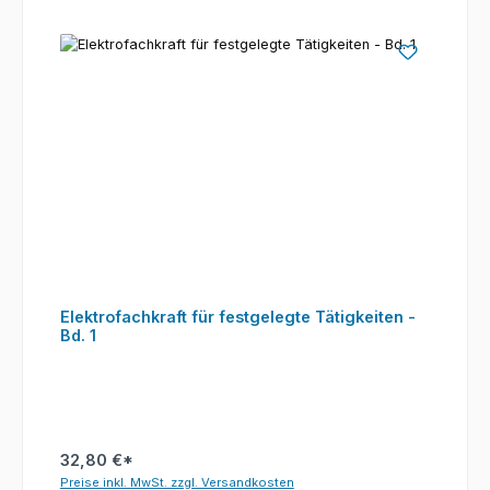
Elektrofachkraft für festgelegte Tätigkeiten -
Bd. 1
32,80 €*
Preise inkl. MwSt. zzgl. Versandkosten