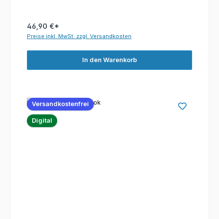
46,90 €*
Preise inkl. MwSt. zzgl. Versandkosten
In den Warenkorb
Versandkostenfrei
Digital