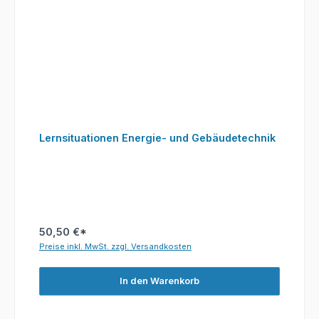
Lernsituationen Energie- und Gebäudetechnik
50,50 €*
Preise inkl. MwSt. zzgl. Versandkosten
In den Warenkorb