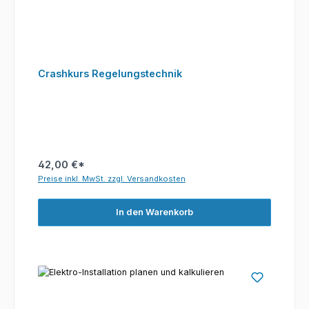
Crashkurs Regelungstechnik
42,00 €*
Preise inkl. MwSt. zzgl. Versandkosten
In den Warenkorb