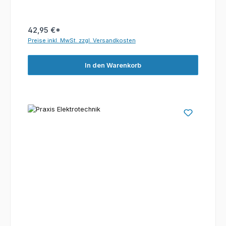
42,95 €*
Preise inkl. MwSt. zzgl. Versandkosten
In den Warenkorb