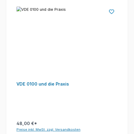
VDE 0100 und die Praxis
48,00 €*
Preise inkl. MwSt. zzgl. Versandkosten