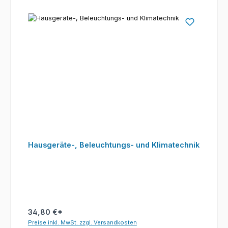
Hausgeräte-, Beleuchtungs- und Klimatechnik
34,80 €*
Preise inkl. MwSt. zzgl. Versandkosten