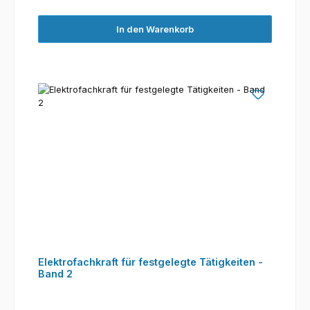
In den Warenkorb
Elektrofachkraft für festgelegte Tätigkeiten -
Band 2