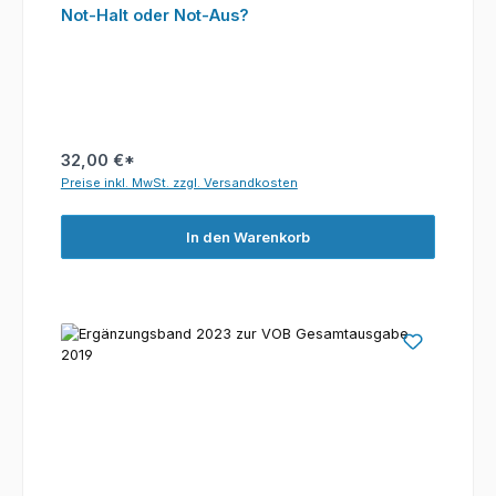
Not-Halt oder Not-Aus?
32,00 €*
Preise inkl. MwSt. zzgl. Versandkosten
In den Warenkorb