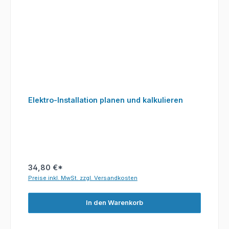
Elektro-Installation planen und kalkulieren
34,80 €*
Preise inkl. MwSt. zzgl. Versandkosten
In den Warenkorb