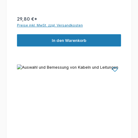
29,80 €*
Preise inkl. MwSt. zzgl. Versandkosten
In den Warenkorb