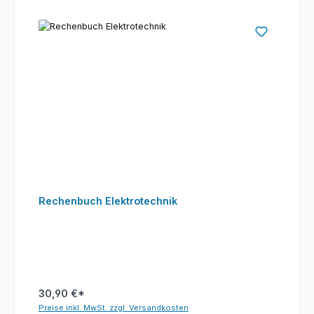
Rechenbuch Elektrotechnik
30,90 €*
Preise inkl. MwSt. zzgl. Versandkosten