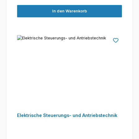
In den Warenkorb
Elektrische Steuerungs- und Antriebstechnik