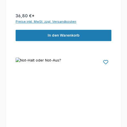
36,80 €*
Preise inkl. MwSt. zzgl. Versandkosten
In den Warenkorb