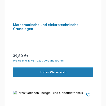
Mathematische und elektrotechnische
Grundlagen
39,80 €*
Preise inkl. MwSt. zzgl. Versandkosten
In den Warenkorb