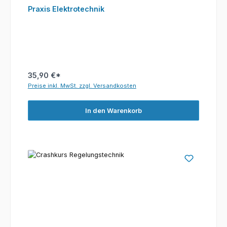
Praxis Elektrotechnik
35,90 €*
Preise inkl. MwSt. zzgl. Versandkosten
In den Warenkorb