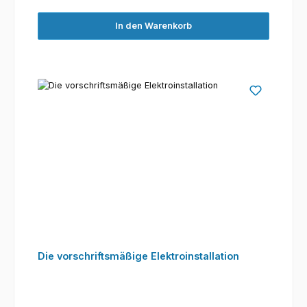
In den Warenkorb
Die vorschriftsmäßige Elektroinstallation