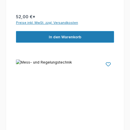
52,00 €*
Preise inkl. MwSt. zzgl. Versandkosten
In den Warenkorb