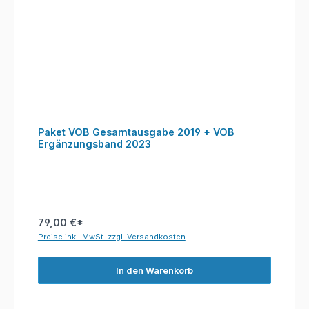
Paket VOB Gesamtausgabe 2019 + VOB
Ergänzungsband 2023
79,00 €*
Preise inkl. MwSt. zzgl. Versandkosten
In den Warenkorb