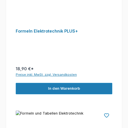
Formeln Elektrotechnik PLUS+
18,90 €*
Preise inkl. MwSt. zzgl. Versandkosten
In den Warenkorb