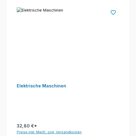
Elektrische Maschinen
32,80 €*
Preise inkl. MwSt. zzgl. Versandkosten