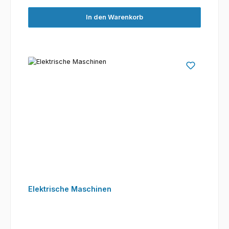
In den Warenkorb
Elektrische Maschinen