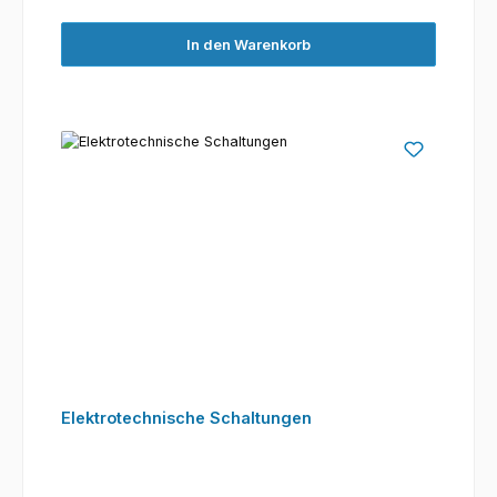
In den Warenkorb
Elektrotechnische Schaltungen