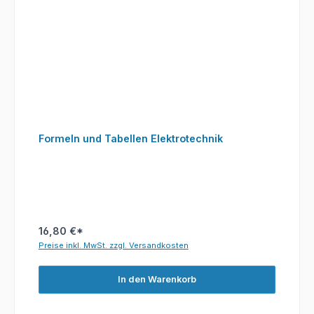
Formeln und Tabellen Elektrotechnik
16,80 €*
Preise inkl. MwSt. zzgl. Versandkosten
In den Warenkorb