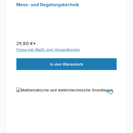
Mess- und Regelungstechnik
29,80 €*
Preise inkl. MwSt. zzgl. Versandkosten
In den Warenkorb