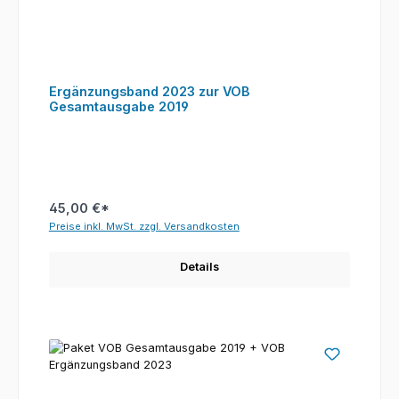
Ergänzungsband 2023 zur VOB
Gesamtausgabe 2019
45,00 €*
Preise inkl. MwSt. zzgl. Versandkosten
Details