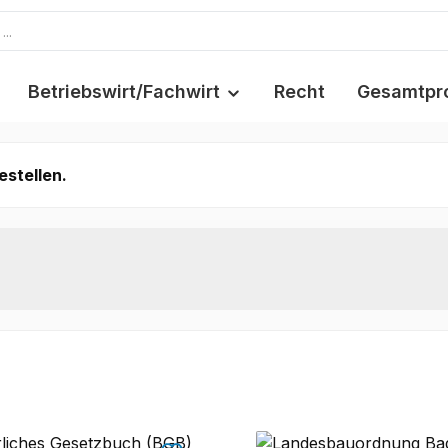
Betriebswirt/Fachwirt
Recht
Gesamtpr
estellen.