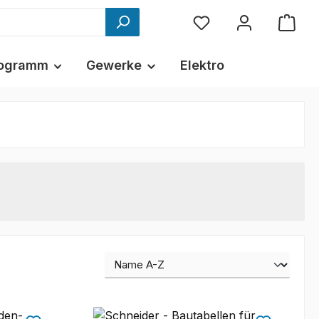
ogramm
Gewerke
Elektro