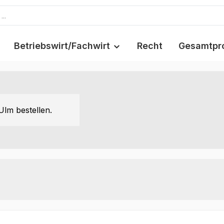
Betriebswirt/Fachwirt
Recht
Gesamtpr
Ulm bestellen.