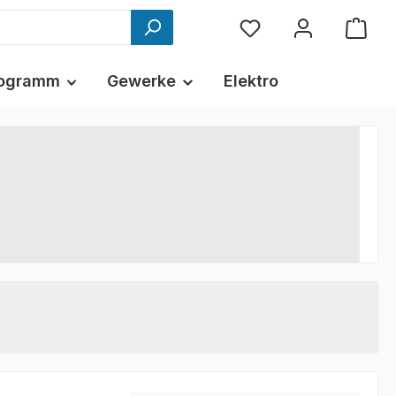
ogramm
Gewerke
Elektro