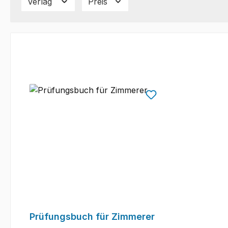
Verlag
Preis
Prüfungsbuch für Zimmerer