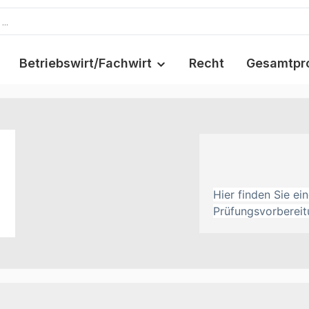
Betriebswirt/Fachwirt
Recht
Gesamtpr
Hier finden Sie e
Prüfungsvorbereit