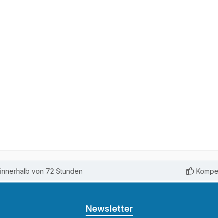
innerhalb von 72 Stunden
Kompet
Newsletter