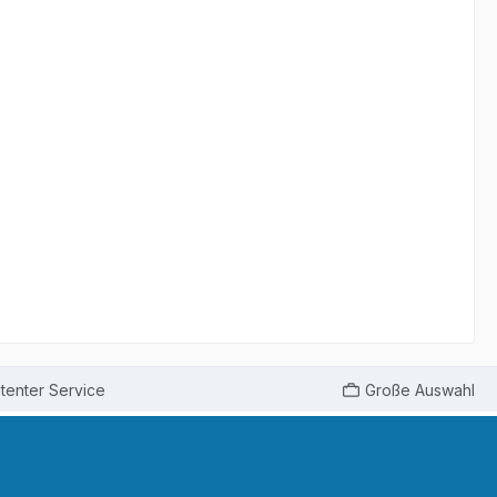
enter Service
Große Auswahl