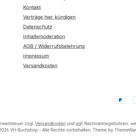
Kontakt
Verträge hier kündigen
Datenschutz
Inhaltemoderation
AGB / Widerrufsbelehrung
Impressum
Versandkosten
hrwertsteuer zzgl.
Versandkosten
und ggf. Nachnahmegebühren, wen
2026 VH-Buchshop - Alle Rechte vorbehalten. Theme by
ThemeWa