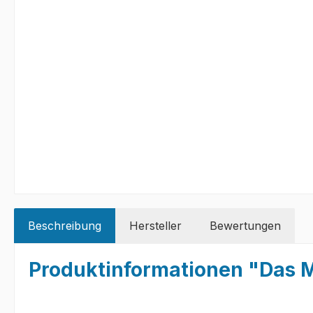
Beschreibung
Hersteller
Bewertungen
Produktinformationen "Das M