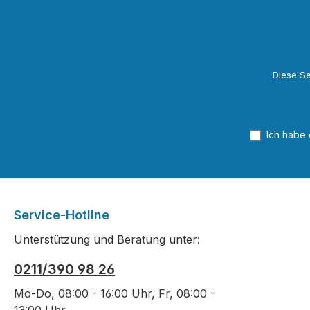
Diese Se
Ich habe
Service-Hotline
Unterstützung und Beratung unter:
0211/390 98 26
Mo-Do, 08:00 - 16:00 Uhr, Fr, 08:00 -