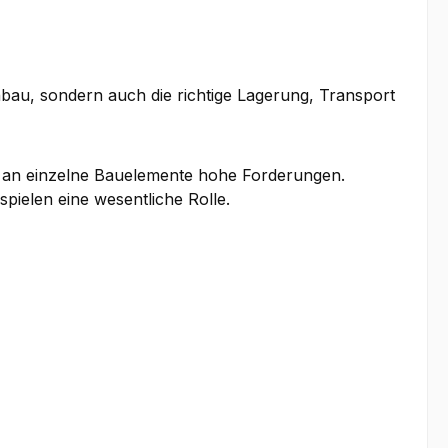
Einbau, sondern auch die richtige Lagerung, Transport
lt an einzelne Bauelemente hohe Forderungen.
pielen eine wesentliche Rolle.