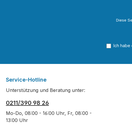
Diese Se
Ich habe
Service-Hotline
Unterstützung und Beratung unter:
0211/390 98 26
Mo-Do, 08:00 - 16:00 Uhr, Fr, 08:00 -
13:00 Uhr