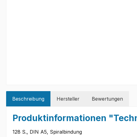
Beschreibung
Hersteller
Bewertungen
Produktinformationen "Technis
128 S., DIN A5, Spiralbindung