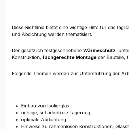
Diese Richtlinie bietet eine wichtige Hilfe für das tä
und Abdichtung werden thematisiert.
Der gesetzlich festgeschriebene
Wärmeschutz
, unte
Konstruktion,
fachgerechte Montage
der Bauteile, 
Folgende Themen werden zur Unterstützung der Arbei
Einbau von Isolierglas
richtige, schadenfreie Lagerung
optimale Abdichtung
Hinweise zu rahmenlosen Konstruktionen, Glass