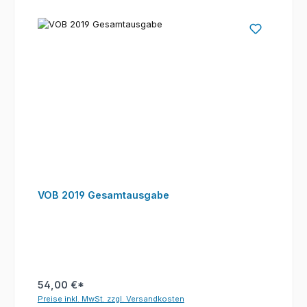
VOB 2019 Gesamtausgabe
54,00 €*
Preise inkl. MwSt. zzgl. Versandkosten