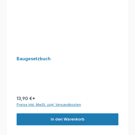
Baugesetzbuch
13,90 €*
Preise inkl. MwSt. zzgl. Versandkosten
In den Warenkorb