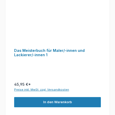
Das Meisterbuch für Maler/-innen und
Lackierer/-innen 1
45,95 €*
Preise inkl. MwSt. zzgl. Versandkosten
In den Warenkorb