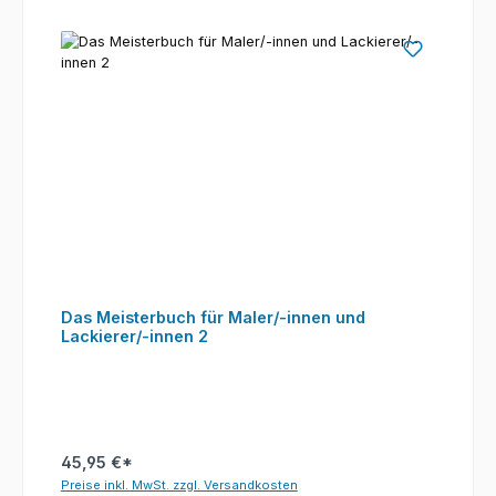
Das Meisterbuch für Maler/-innen und
Lackierer/-innen 2
45,95 €*
Preise inkl. MwSt. zzgl. Versandkosten