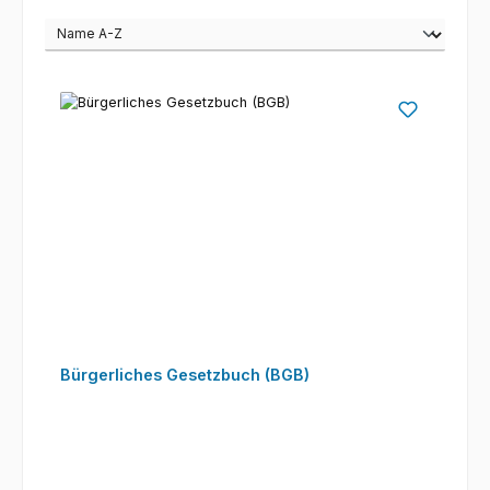
Bürgerliches Gesetzbuch (BGB)