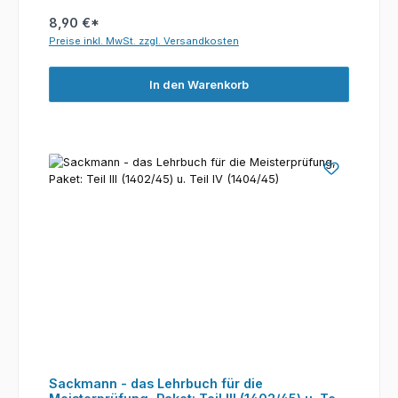
8,90 €*
Preise inkl. MwSt. zzgl. Versandkosten
In den Warenkorb
Sackmann - das Lehrbuch für die