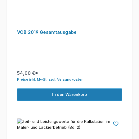
VOB 2019 Gesamtausgabe
54,00 €*
Preise inkl. MwSt. zzgl. Versandkosten
In den Warenkorb