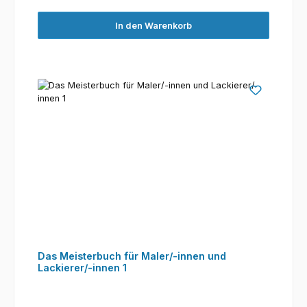
In den Warenkorb
Das Meisterbuch für Maler/-innen und
Lackierer/-innen 1