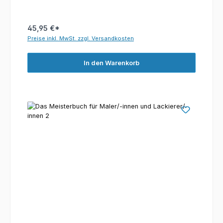
45,95 €*
Preise inkl. MwSt. zzgl. Versandkosten
In den Warenkorb