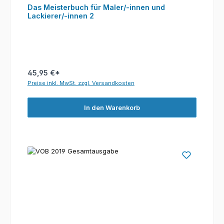
Das Meisterbuch für Maler/-innen und
Lackierer/-innen 2
45,95 €*
Preise inkl. MwSt. zzgl. Versandkosten
In den Warenkorb