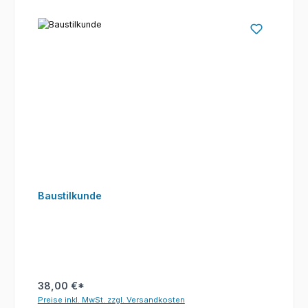
Baustilkunde
38,00 €*
Preise inkl. MwSt. zzgl. Versandkosten