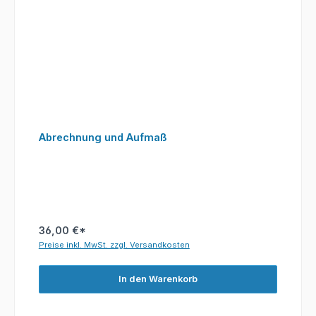
Abrechnung und Aufmaß
36,00 €*
Preise inkl. MwSt. zzgl. Versandkosten
In den Warenkorb