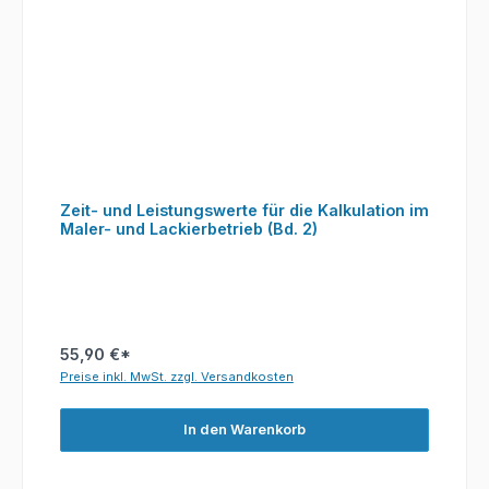
Zeit- und Leistungswerte für die Kalkulation im
Maler- und Lackierbetrieb (Bd. 2)
55,90 €*
Preise inkl. MwSt. zzgl. Versandkosten
In den Warenkorb