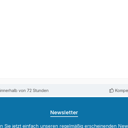
innerhalb von 72 Stunden
Kompet
Newsletter
 Sie jetzt einfach unseren regelmäßig erscheinenden New