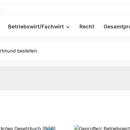
Betriebswirt/Fachwirt
Recht
Gesamtpr
rtmund bestellen.