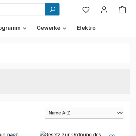
ogramm
Gewerke
Elektro