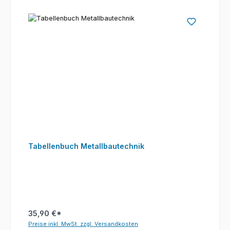
Tabellenbuch Metallbautechnik
35,90 €*
Preise inkl. MwSt. zzgl. Versandkosten