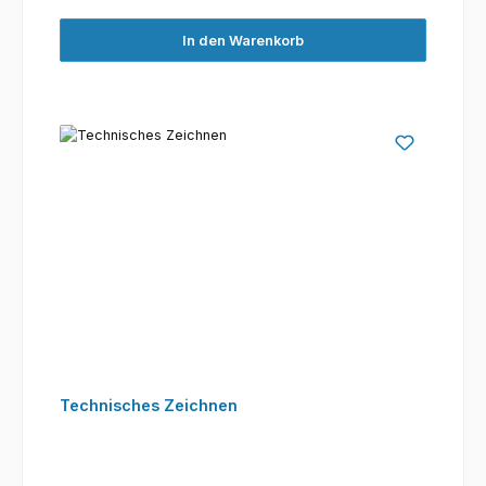
In den Warenkorb
Technisches Zeichnen