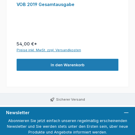
VOB 2019 Gesamtausgabe
54,00 €*
Preise inkl. MwSt. zzgl. Versandkosten
In den Warenkorb
Sicherer Versand
Newsletter
Abonnieren Sie jetzt einfach unseren regelmäßig erscheinenden
Newsletter und Sie werden stets unter den Ersten sein, über neue
Produkte und Angebote informiert werden.