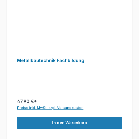
Metallbautechnik Fachbildung
47,90 €*
Preise inkl. MwSt. zzgl. Versandkosten
In den Warenkorb