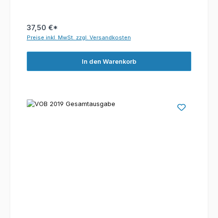
37,50 €*
Preise inkl. MwSt. zzgl. Versandkosten
In den Warenkorb