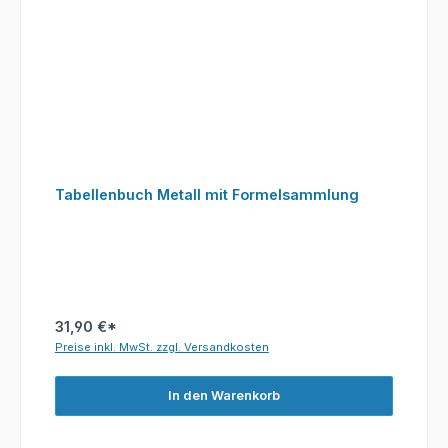
Tabellenbuch Metall mit Formelsammlung
31,90 €*
Preise inkl. MwSt. zzgl. Versandkosten
In den Warenkorb