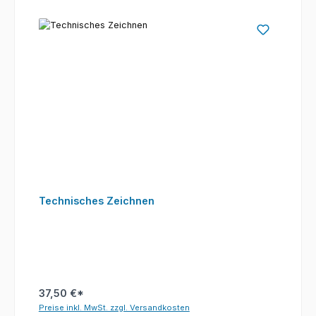
Technisches Zeichnen
37,50 €*
Preise inkl. MwSt. zzgl. Versandkosten