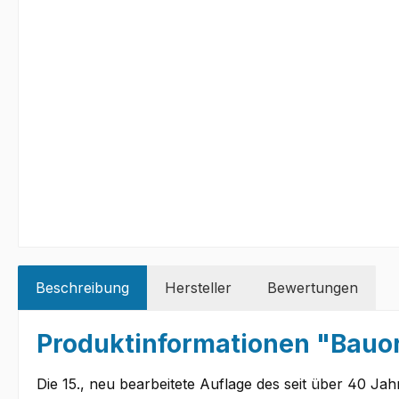
Beschreibung
Hersteller
Bewertungen
Produktinformationen "Bauo
Die 15., neu bearbeitete Auflage des seit über 40 