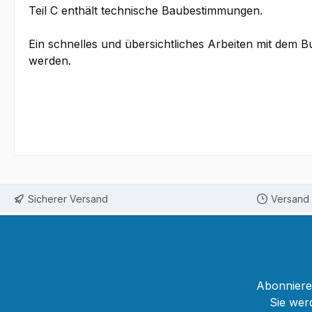
Teil C enthält technische Baubestimmungen.
Ein schnelles und übersichtliches Arbeiten mit dem Bu
werden.
Sicherer Versand
Versand 
Abonnieren
Sie wer