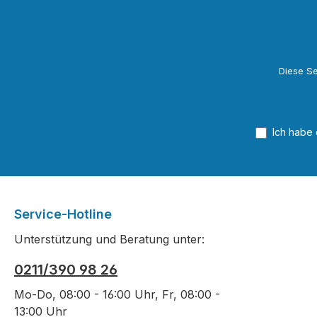
Diese Se
Ich habe
Service-Hotline
Unterstützung und Beratung unter:
0211/390 98 26
Mo-Do, 08:00 - 16:00 Uhr, Fr, 08:00 -
13:00 Uhr