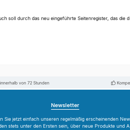
ch soll durch das neu eingeführte Seitenregister, das die 
innerhalb von 72 Stunden
Kompet
Newsletter
 Sie jetzt einfach unseren regelmäßig erscheinenden New
den stets unter den Ersten sein, über neue Produkte und 