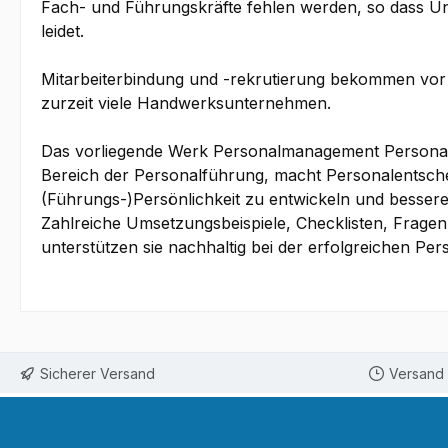
Fach- und Führungskräfte fehlen werden, so dass U
leidet.
Mitarbeiterbindung und -rekrutierung bekommen vor
zurzeit viele Handwerksunternehmen.
Das vorliegende Werk Personalmanagement Personal 
Bereich der Personalführung, macht Personalentscheid
(Führungs-)Persönlichkeit zu entwickeln und besser
Zahlreiche Umsetzungsbeispiele, Checklisten, Fragen
unterstützen sie nachhaltig bei der erfolgreichen P
Sicherer Versand
Versand 