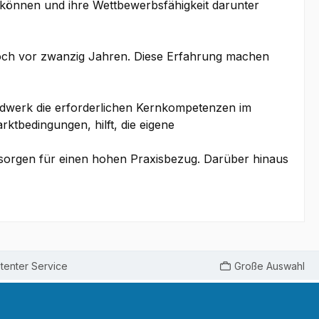
können und ihre Wettbewerbsfähigkeit darunter
noch vor zwanzig Jahren. Diese Erfahrung machen
dwerk die erforderlichen Kernkompetenzen im
ktbedingungen, hilft, die eigene
 sorgen für einen hohen Praxisbezug. Darüber hinaus
enter Service
Große Auswahl