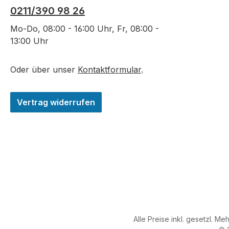
0211/390 98 26
Mo-Do, 08:00 - 16:00 Uhr, Fr, 08:00 -
13:00 Uhr
Oder über unser
Kontaktformular
.
Vertrag widerrufen
Alle Preise inkl. gesetzl. Me