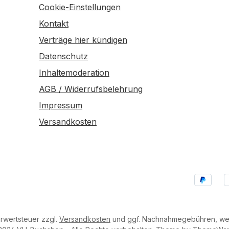
Cookie-Einstellungen
Kontakt
Verträge hier kündigen
Datenschutz
Inhaltemoderation
AGB / Widerrufsbelehrung
Impressum
Versandkosten
hrwertsteuer zzgl.
Versandkosten
und ggf. Nachnahmegebühren, wen