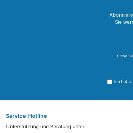
Abonnieren
Sie wer
Diese Se
Ich habe
Service-Hotline
Unterstützung und Beratung unter: