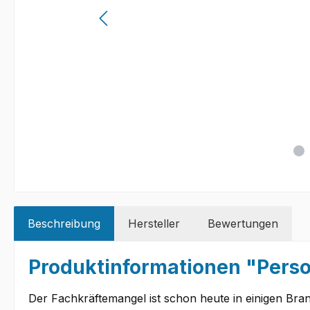
Beschreibung
Hersteller
Bewertungen
Produktinformationen "Perso
Der Fachkräftemangel ist schon heute in einigen Br