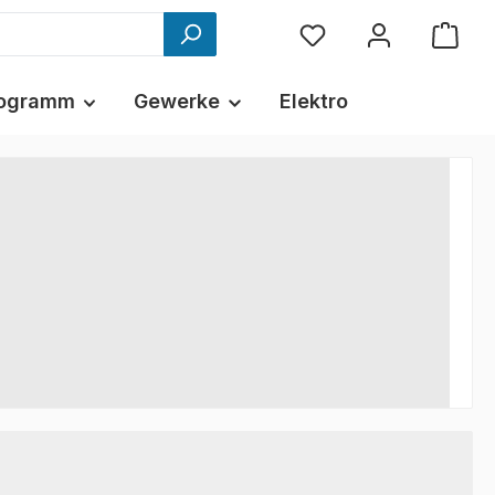
ogramm
Gewerke
Elektro