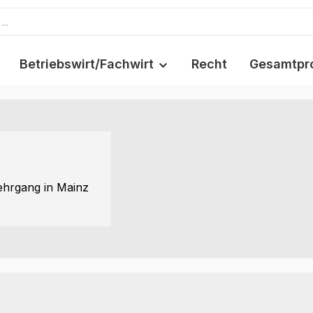
Betriebswirt/Fachwirt
Recht
Gesamtpr
Lehrgang in Mainz