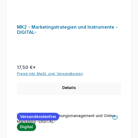
MK2 - Marketingstrategien und Instrumente -
DIGITAL-
17,50 €*
Preise inkl. MwSt. zzgl. Versandkosten
Details
Versandkostenfrei
Digital