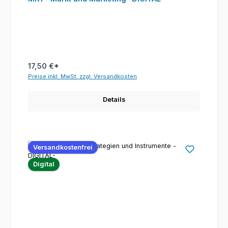
17,50 €*
Preise inkl. MwSt. zzgl. Versandkosten
Details
Versandkostenfrei
Digital