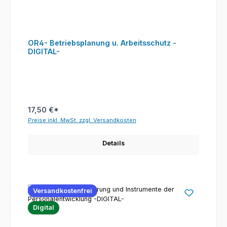
OR4- Betriebsplanung u. Arbeitsschutz -
DIGITAL-
17,50 €*
Preise inkl. MwSt. zzgl. Versandkosten
Details
Versandkostenfrei
Digital