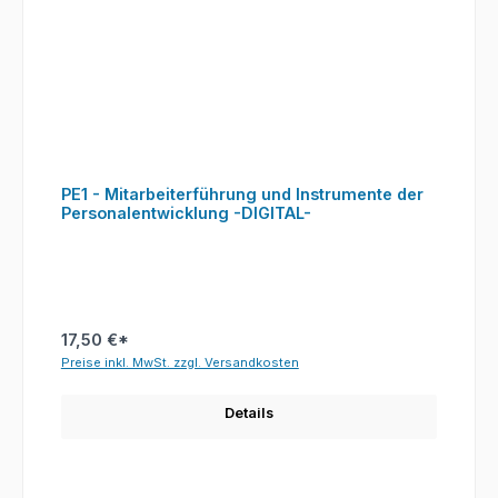
PE1 - Mitarbeiterführung und Instrumente der
Personalentwicklung -DIGITAL-
17,50 €*
Preise inkl. MwSt. zzgl. Versandkosten
Details