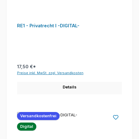
RE1 - Privatrecht I -DIGITAL-
17,50 €*
Preise inkl. MwSt. zzgl. Versandkosten
Details
Versandkostenfrei
Digital