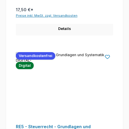
17,50 €*
Preise inkl. MwSt. zzgl. Versandkosten
Details
Versandkostenfrei
Digital
RE5 - Steuerrecht - Grundlagen und