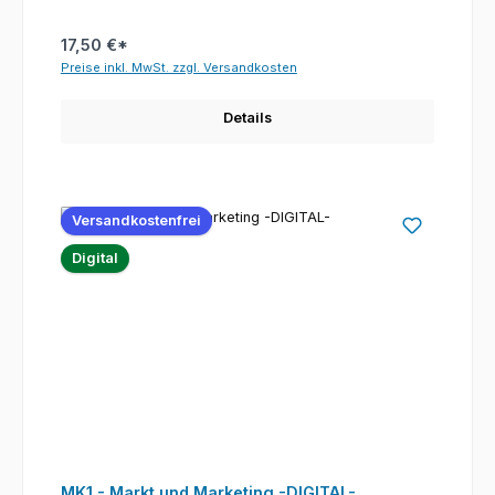
17,50 €*
Preise inkl. MwSt. zzgl. Versandkosten
Details
Versandkostenfrei
Digital
MK1 - Markt und Marketing -DIGITAL-