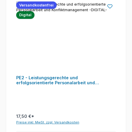
Versandkostenfrei
Digital
PE2 - Leistungsgerechte und
erfolgsorientierte Personalarbeit und
Konfliktmanagement -DIGITAL-
17,50 €*
Preise inkl. MwSt. zzgl. Versandkosten