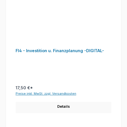
FI4 - Investition u. Finanzplanung -DIGITAL-
17,50 €*
Preise inkl. MwSt. zzgl. Versandkosten
Details