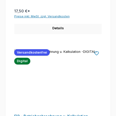
17,50 €*
Preise inkl. MwSt. zzgl. Versandkosten
Details
Versandkostenfrei
Digital