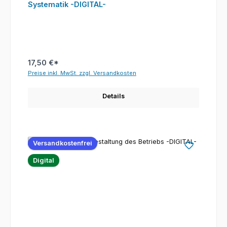
Systematik -DIGITAL-
17,50 €*
Preise inkl. MwSt. zzgl. Versandkosten
Details
Versandkostenfrei
Digital