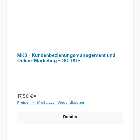
MK3 - Kundenbeziehungsmanagement und
Online-Marketing -DIGITAL-
17,50 €*
Preise inkl. MwSt. zzgl. Versandkosten
Details