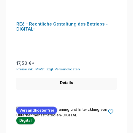
RE6 - Rechtliche Gestaltung des Betriebs -
DIGITAL-
17,50 €*
Preise inkl. MwSt. zzgl. Versandkosten
Details
Versandkostenfrei
Digital