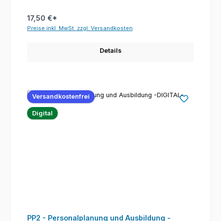
17,50 €*
Preise inkl. MwSt. zzgl. Versandkosten
Details
Versandkostenfrei
Digital
PP2 - Personalplanung und Ausbildung -