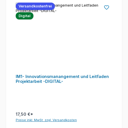
Versandkostenfrei
Digital
IM1- Innovationsmanangement und Leitfaden
Projektarbeit -DIGITAL-
17,50 €*
Preise inkl. MwSt. zzgl. Versandkosten