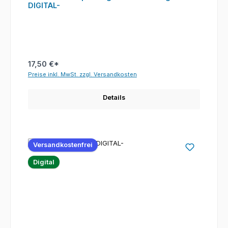
DIGITAL-
17,50 €*
Preise inkl. MwSt. zzgl. Versandkosten
Details
Versandkostenfrei
Digital