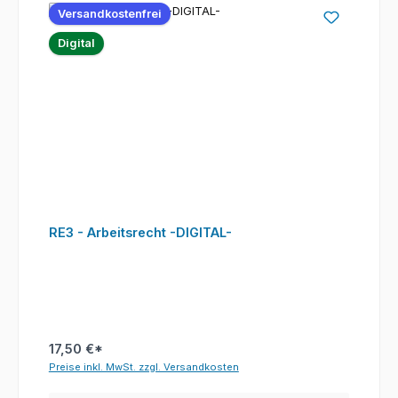
Versandkostenfrei
Digital
RE3 - Arbeitsrecht -DIGITAL-
17,50 €*
Preise inkl. MwSt. zzgl. Versandkosten