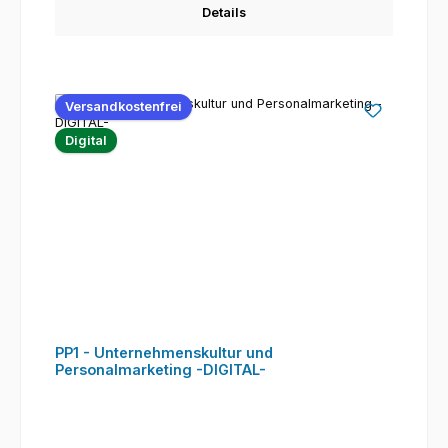
Details
Versandkostenfrei
Digital
PP1 - Unternehmenskultur und
Personalmarketing -DIGITAL-