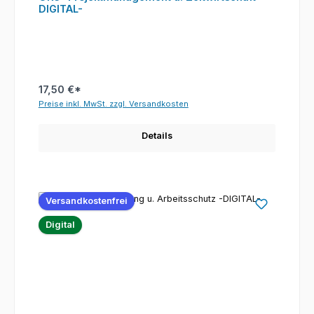
DIGITAL-
17,50 €*
Preise inkl. MwSt. zzgl. Versandkosten
Details
Versandkostenfrei
Digital