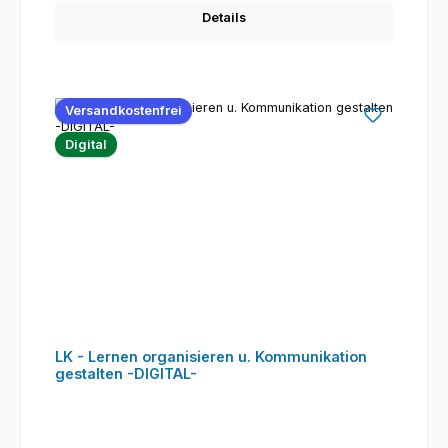
Details
Versandkostenfrei
Digital
LK - Lernen organisieren u. Kommunikation
gestalten -DIGITAL-