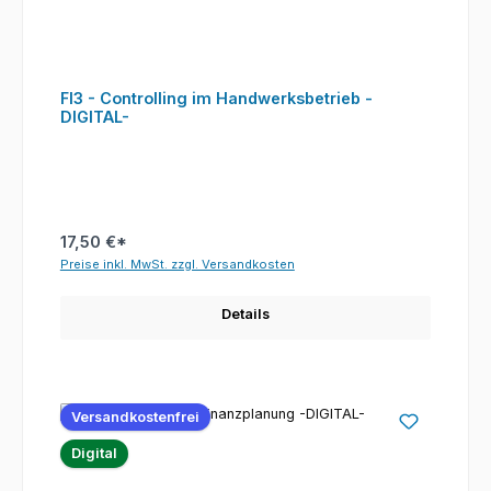
FI3 - Controlling im Handwerksbetrieb -
DIGITAL-
17,50 €*
Preise inkl. MwSt. zzgl. Versandkosten
Details
Versandkostenfrei
Digital