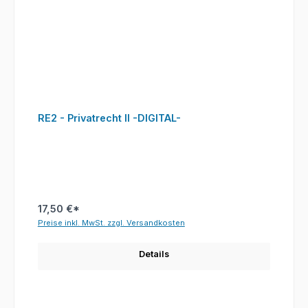
RE2 - Privatrecht II -DIGITAL-
17,50 €*
Preise inkl. MwSt. zzgl. Versandkosten
Details