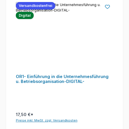
Versandkostenfrei
Digital
OR1- Einführung in die Unternehmesführung
u. Betriebsorganisation-DIGITAL-
17,50 €*
Preise inkl. MwSt. zzgl. Versandkosten