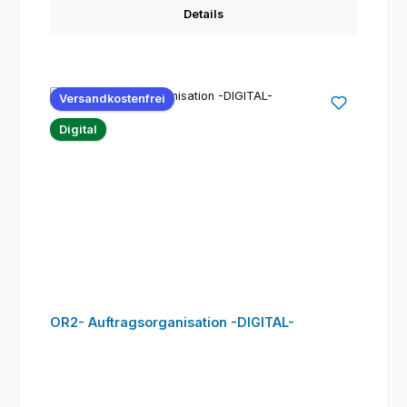
Details
Versandkostenfrei
Digital
OR2- Auftragsorganisation -DIGITAL-