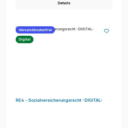
Details
Versandkostenfrei
Digital
RE4 - Sozialversicherungsrecht -DIGITAL-