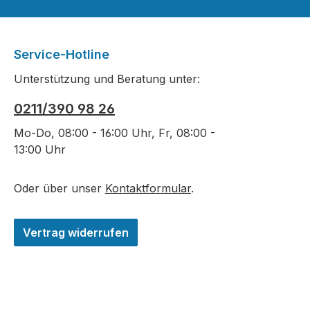
Service-Hotline
Unterstützung und Beratung unter:
0211/390 98 26
Mo-Do, 08:00 - 16:00 Uhr, Fr, 08:00 -
13:00 Uhr
Oder über unser
Kontaktformular
.
Vertrag widerrufen