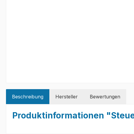
Beschreibung
Hersteller
Bewertungen
Produktinformationen "Steu