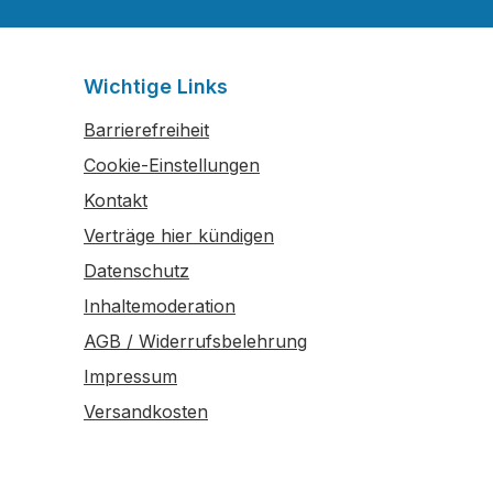
Wichtige Links
Barrierefreiheit
Cookie-Einstellungen
Kontakt
Verträge hier kündigen
Datenschutz
Inhaltemoderation
AGB / Widerrufsbelehrung
Impressum
Versandkosten