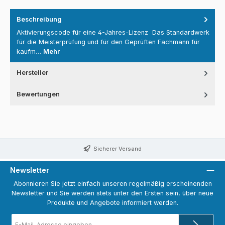
Beschreibung
Aktivierungscode für eine 4-Jahres-Lizenz Das Standardwerk
für die Meisterprüfung und für den Geprüften Fachmann für
kaufm…
Mehr
Hersteller
Bewertungen
Sicherer Versand
Newsletter
Abonnieren Sie jetzt einfach unseren regelmäßig erscheinenden
Newsletter und Sie werden stets unter den Ersten sein, über neue
Produkte und Angebote informiert werden.
E-