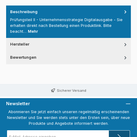
Beschreibung
Prüfungsteil II - Unternehmensstrategie Digitalausgabe - Sie
erhalten direkt nach Bestellung einen Produktlink. Bitte
beacht…
Mehr
Hersteller
Bewertungen
Sicherer Versand
Newsletter
Abonnieren Sie jetzt einfach unseren regelmäßig erscheinenden
Newsletter und Sie werden stets unter den Ersten sein, über neue
Produkte und Angebote informiert werden.
E-