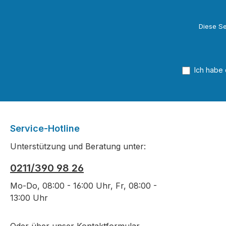
Diese Se
Ich habe
Service-Hotline
Unterstützung und Beratung unter:
0211/390 98 26
Mo-Do, 08:00 - 16:00 Uhr, Fr, 08:00 -
13:00 Uhr