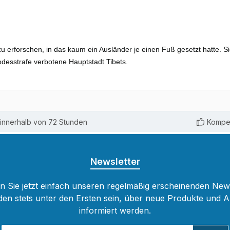
u erforschen, in das kaum ein Ausländer je einen Fuß gesetzt hatte. S
odesstrafe verbotene Hauptstadt Tibets.
innerhalb von 72 Stunden
Kompet
Newsletter
 Sie jetzt einfach unseren regelmäßig erscheinenden New
den stets unter den Ersten sein, über neue Produkte und 
informiert werden.