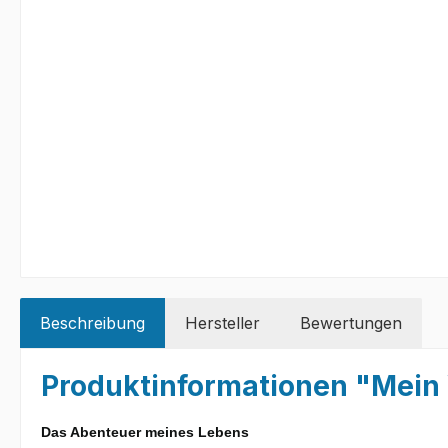
Beschreibung
Hersteller
Bewertungen
Produktinformationen "Mein
Das Abenteuer meines Lebens