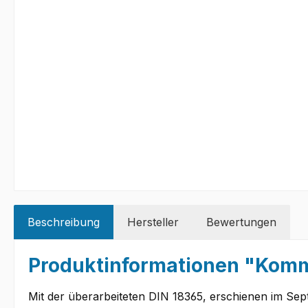
Beschreibung
Hersteller
Bewertungen
Produktinformationen "Komm
Mit der überarbeiteten DIN 18365, erschienen im Se