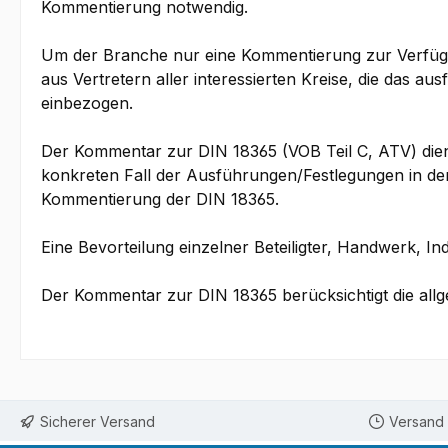
Kommentierung notwendig.
Um der Branche nur eine Kommentierung zur Verfügun
aus Vertretern aller interessierten Kreise, die das
einbezogen.
Der Kommentar zur DIN 18365 (VOB Teil C, ATV) die
konkreten Fall der Ausführungen/Festlegungen in der
Kommentierung der DIN 18365.
Eine Bevorteilung einzelner Beteiligter, Handwerk, 
Der Kommentar zur DIN 18365 berücksichtigt die all
Sicherer Versand
Versand 