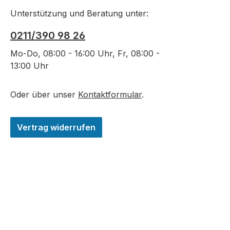
Unterstützung und Beratung unter:
0211/390 98 26
Mo-Do, 08:00 - 16:00 Uhr, Fr, 08:00 -
13:00 Uhr
Oder über unser
Kontaktformular
.
Vertrag widerrufen