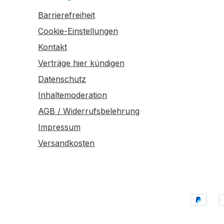
Barrierefreiheit
Cookie-Einstellungen
Kontakt
Verträge hier kündigen
Datenschutz
Inhaltemoderation
AGB / Widerrufsbelehrung
Impressum
Versandkosten