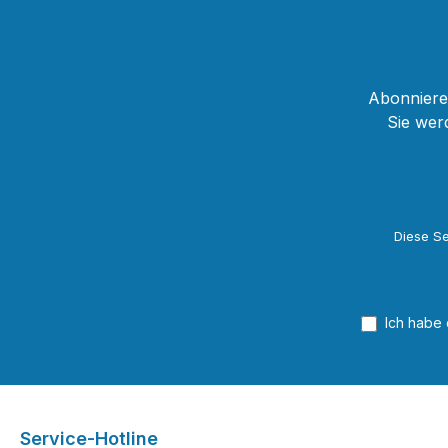
Abonnieren
Sie wer
Diese Se
Ich habe
Service-Hotline