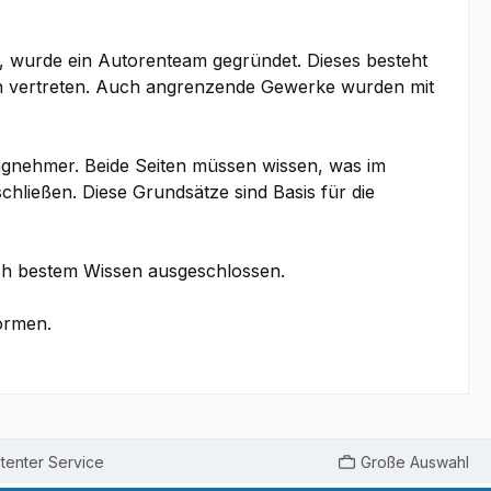
, wurde ein Autorenteam gegründet. Dieses besteht
igen vertreten. Auch angrenzende Gewerke wurden mit
agnehmer. Beide Seiten müssen wissen, was im
hließen. Diese Grundsätze sind Basis für die
nach bestem Wissen ausgeschlossen.
ormen.
enter Service
Große Auswahl