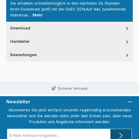
Sie erhalten schnellstmöglich in den nächsten 24 Stunden
Ihren Download (pdf) mit der EnEV 2014Auf das zunehmende
Interesse…
Mehr
Download
Hersteller
Bewertungen
Sicherer Versand
Newsletter
Abonnieren Sie jetzt einfach unseren regelmäßig erscheinenden
Newsletter und Sie werden stets unter den Ersten sein, über neue
Produkte und Angebote informiert werden.
E-
Mail-