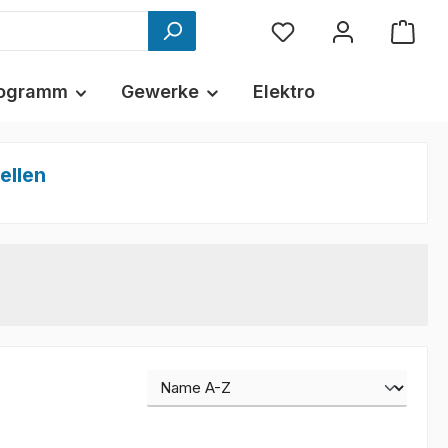
ogramm
Gewerke
Elektro
ellen