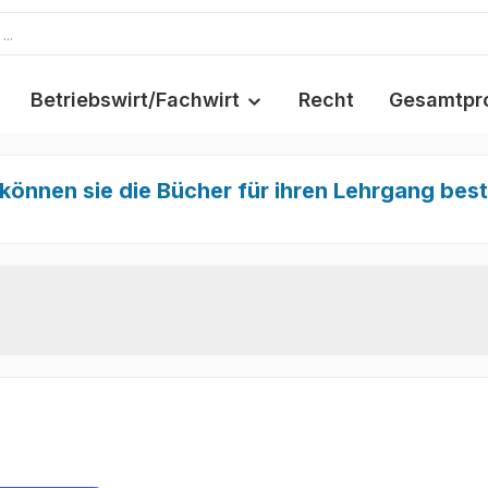
Betriebswirt/Fachwirt
Recht
Gesamtpr
 können sie die Bücher für ihren Lehrgang best