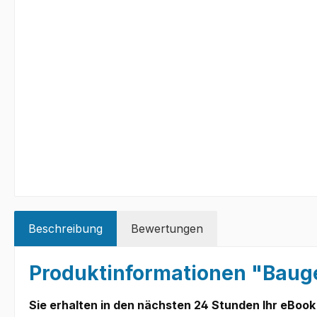
Beschreibung
Bewertungen
Produktinformationen "Bauge
Sie erhalten in den nächsten 24 Stunden Ihr eBook 