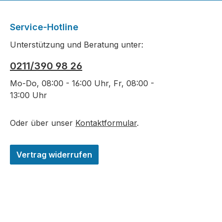
Service-Hotline
Unterstützung und Beratung unter:
0211/390 98 26
Mo-Do, 08:00 - 16:00 Uhr, Fr, 08:00 -
13:00 Uhr
Oder über unser
Kontaktformular
.
Vertrag widerrufen