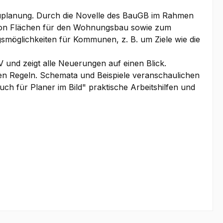
Bauplanung. Durch die Novelle des BauGB im Rahmen
 von Flächen für den Wohnungsbau sowie zum
möglichkeiten für Kommunen, z. B. um Ziele wie die
 und zeigt alle Neuerungen auf einen Blick.
hen Regeln. Schemata und Beispiele veranschaulichen
ch für Planer im Bild" praktische Arbeitshilfen und