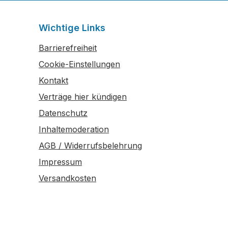
Wichtige Links
Barrierefreiheit
Cookie-Einstellungen
Kontakt
Verträge hier kündigen
Datenschutz
Inhaltemoderation
AGB / Widerrufsbelehrung
Impressum
Versandkosten